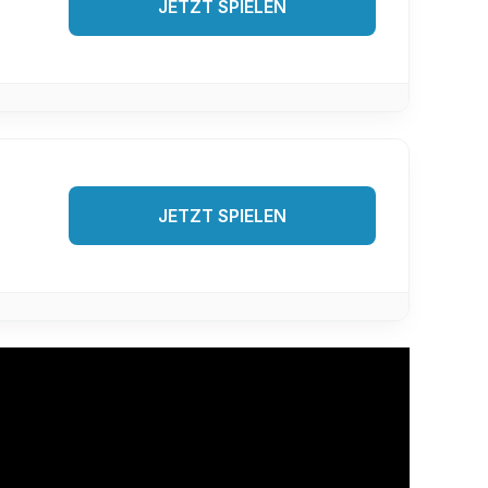
JETZT SPIELEN
JETZT SPIELEN