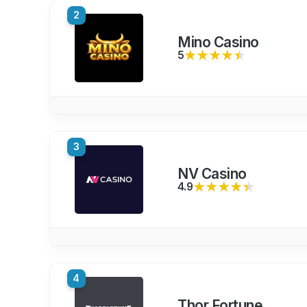
2
Mino Casino
★★★★★
★★★★★
5
3
NV Casino
★★★★★
★★★★★
4.9
4
Thor Fortune