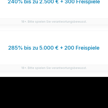
240% bis zu 2.500 € + 300 Freispiele
18+. Bitte spielen Sie verantwortungsbewusst.
285% bis zu 5.000 € + 200 Freispiele
18+. Bitte spielen Sie verantwortungsbewusst.