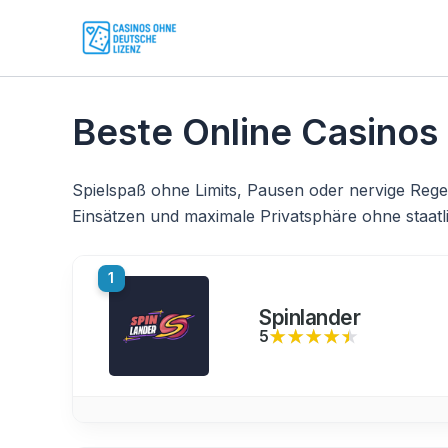
Zum
Inhalt
springen
Beste Online Casino
Spielspaß ohne Limits, Pausen oder nervige Regel
Einsätzen und maximale Privatsphäre ohne staatl
1
Spinlander
★★★★★
★★★★★
5