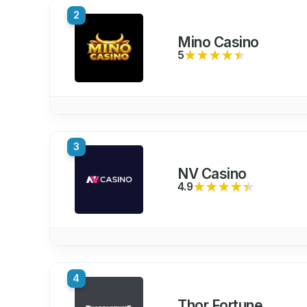
2
Mino Casino
★★★★★
★★★★★
5
3
NV Casino
★★★★★
★★★★★
4.9
4
Thor Fortune