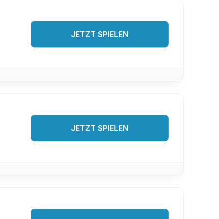
JETZT SPIELEN
JETZT SPIELEN