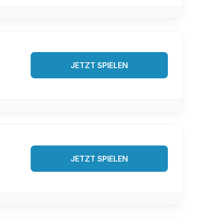
JETZT SPIELEN
JETZT SPIELEN