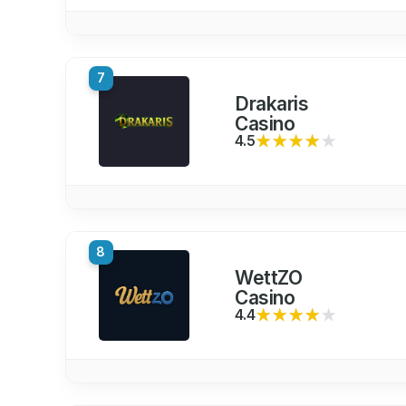
7
Drakaris
Casino
★★★★★
★★★★★
4.5
8
WettZO
Casino
★★★★★
★★★★★
4.4