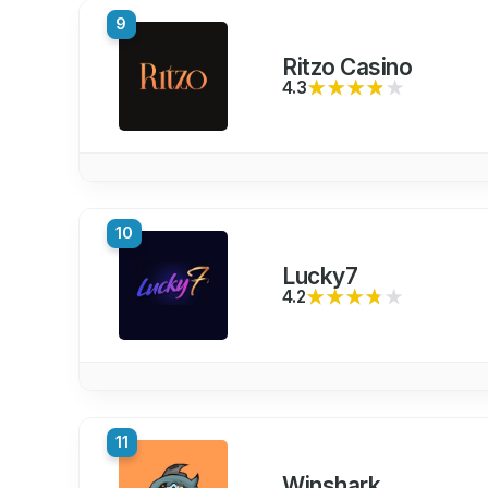
9
Ritzo Casino
★★★★★
★★★★★
4.3
10
Lucky7
★★★★★
★★★★★
4.2
11
Winshark