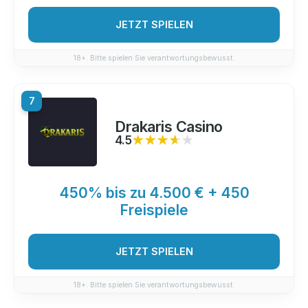
JETZT SPIELEN
18+. Bitte spielen Sie verantwortungsbewusst.
7
Drakaris Casino
4.5
★★★★★
★★★★★
450% bis zu 4.500 € + 450
Freispiele
JETZT SPIELEN
18+. Bitte spielen Sie verantwortungsbewusst.