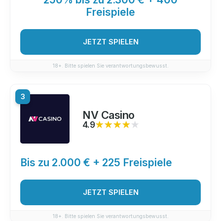
Freispiele
JETZT SPIELEN
18+. Bitte spielen Sie verantwortungsbewusst.
3
NV Casino
4.9
★★★★★
★★★★★
Bis zu 2.000 € + 225 Freispiele
JETZT SPIELEN
18+. Bitte spielen Sie verantwortungsbewusst.