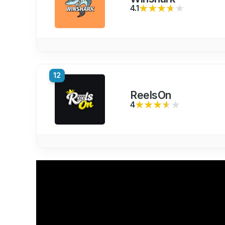
★★★★★
★★★★★
4.1
12
ReelsOn
★★★★★
★★★★★
4