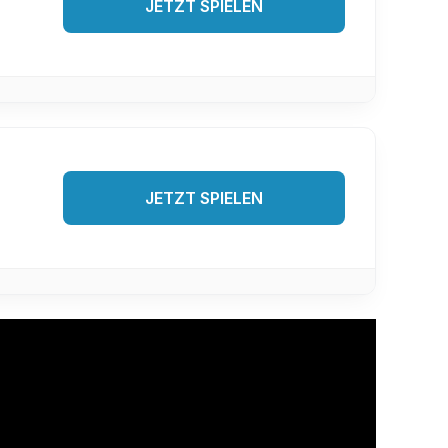
JETZT SPIELEN
JETZT SPIELEN