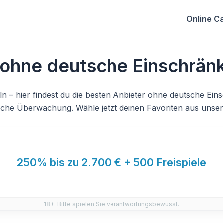
Online C
s ohne deutsche Einschrä
n – hier findest du die besten Anbieter ohne deutsche Eins
iche Überwachung. Wähle jetzt deinen Favoriten aus unser
250% bis zu 2.700 € + 500 Freispiele
18+. Bitte spielen Sie verantwortungsbewusst.