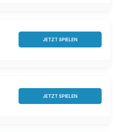
JETZT SPIELEN
JETZT SPIELEN