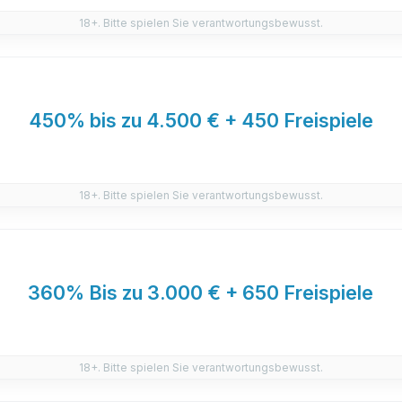
18+. Bitte spielen Sie verantwortungsbewusst.
450% bis zu 4.500 € + 450 Freispiele
18+. Bitte spielen Sie verantwortungsbewusst.
360% Bis zu 3.000 € + 650 Freispiele
18+. Bitte spielen Sie verantwortungsbewusst.