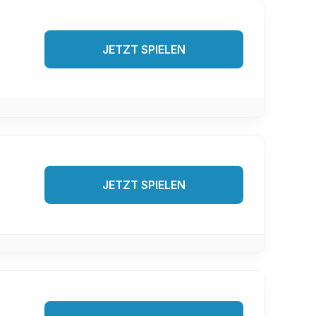
JETZT SPIELEN
JETZT SPIELEN