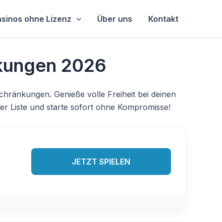
asinos ohne Lizenz
Über uns
Kontakt
nkungen 2026
chränkungen. Genieße volle Freiheit bei deinen
er Liste und starte sofort ohne Kompromisse!
JETZT SPIELEN