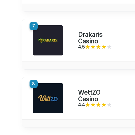
7
Drakaris
Casino
★★★★★
★★★★★
4.5
8
WettZO
Casino
★★★★★
★★★★★
4.4