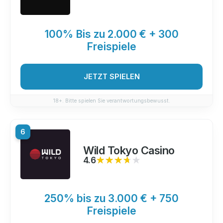
100% Bis zu 2.000 € + 300
Freispiele
JETZT SPIELEN
18+. Bitte spielen Sie verantwortungsbewusst.
6
Wild Tokyo Casino
4.6
★★★★★
★★★★★
250% bis zu 3.000 € + 750
Freispiele