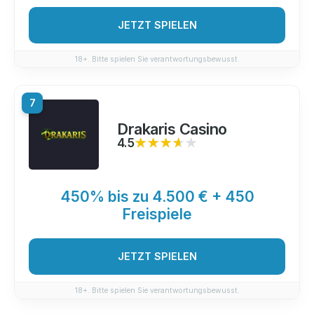
JETZT SPIELEN
18+. Bitte spielen Sie verantwortungsbewusst.
7
Drakaris Casino
4.5
★★★★★
★★★★★
450% bis zu 4.500 € + 450
Freispiele
JETZT SPIELEN
18+. Bitte spielen Sie verantwortungsbewusst.