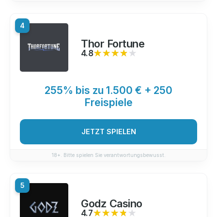
4
Thor Fortune
4.8
★★★★★
★★★★★
255% bis zu 1.500 € + 250
Freispiele
JETZT SPIELEN
18+. Bitte spielen Sie verantwortungsbewusst.
5
Godz Casino
4.7
★★★★★
★★★★★