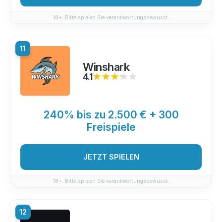
18+. Bitte spielen Sie verantwortungsbewusst.
11
Winshark
4.1
★★★★★
★★★★★
240% bis zu 2.500 € + 300
Freispiele
JETZT SPIELEN
18+. Bitte spielen Sie verantwortungsbewusst.
12