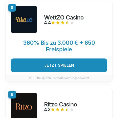
8
WettZO Casino
4.4
★★★★★
★★★★★
360% Bis zu 3.000 € + 650
Freispiele
JETZT SPIELEN
18+. Bitte spielen Sie verantwortungsbewusst.
9
Ritzo Casino
4.3
★★★★★
★★★★★