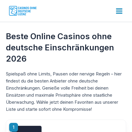
Zum
Inhalt
Main
springen
Men
Beste Online Casinos ohne
deutsche Einschränkungen
2026
Spielspaß ohne Limits, Pausen oder nervige Regeln – hier
findest du die besten Anbieter ohne deutsche
Einschränkungen. Genieße volle Freiheit bei deinen
Einsätzen und maximale Privatsphäre ohne staatliche
Überwachung. Wähle jetzt deinen Favoriten aus unserer
Liste und starte sofort ohne Kompromisse!
1