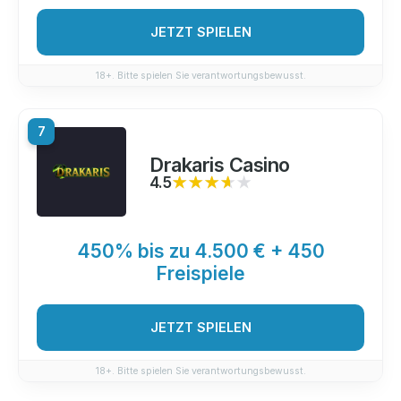
JETZT SPIELEN
18+. Bitte spielen Sie verantwortungsbewusst.
7
Drakaris Casino
4.5
★★★★★
★★★★★
450% bis zu 4.500 € + 450
Freispiele
JETZT SPIELEN
18+. Bitte spielen Sie verantwortungsbewusst.