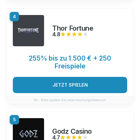
4
Thor Fortune
4.8
★★★★★
★★★★★
255% bis zu 1.500 € + 250
Freispiele
JETZT SPIELEN
18+. Bitte spielen Sie verantwortungsbewusst.
5
Godz Casino
4.7
★★★★★
★★★★★