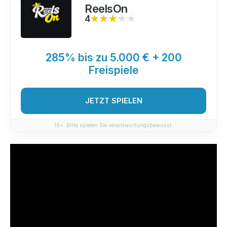
ReelsOn
4
★★★★★
★★★★★
285% bis zu 5.000 € + 200
Freispiele
JETZT SPIELEN
18+. Bitte spielen Sie verantwortungsbewusst.