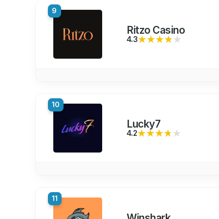
9
Ritzo Casino
★★★★★
★★★★★
4.3
10
Lucky7
★★★★★
★★★★★
4.2
11
Winshark