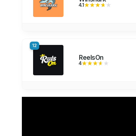
★★★★★
★★★★★
4.1
12
ReelsOn
★★★★★
★★★★★
4