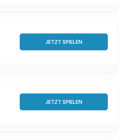
JETZT SPIELEN
JETZT SPIELEN