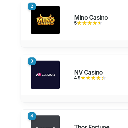
2
Mino Casino
★★★★★
★★★★★
5
3
NV Casino
★★★★★
★★★★★
4.9
4
Thor Fortune