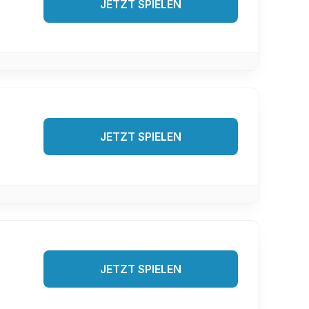
JETZT SPIELEN
JETZT SPIELEN
JETZT SPIELEN