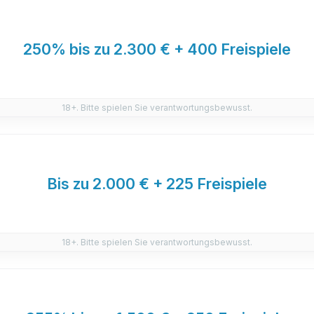
250% bis zu 2.300 € + 400 Freispiele
18+. Bitte spielen Sie verantwortungsbewusst.
Bis zu 2.000 € + 225 Freispiele
18+. Bitte spielen Sie verantwortungsbewusst.