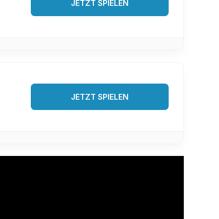
JETZT SPIELEN
JETZT SPIELEN