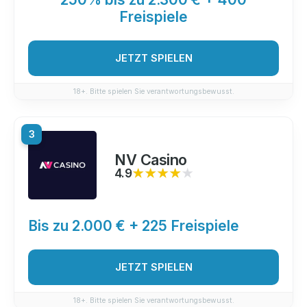
Freispiele
JETZT SPIELEN
18+. Bitte spielen Sie verantwortungsbewusst.
3
NV Casino
4.9
★★★★★
★★★★★
Bis zu 2.000 € + 225 Freispiele
JETZT SPIELEN
18+. Bitte spielen Sie verantwortungsbewusst.