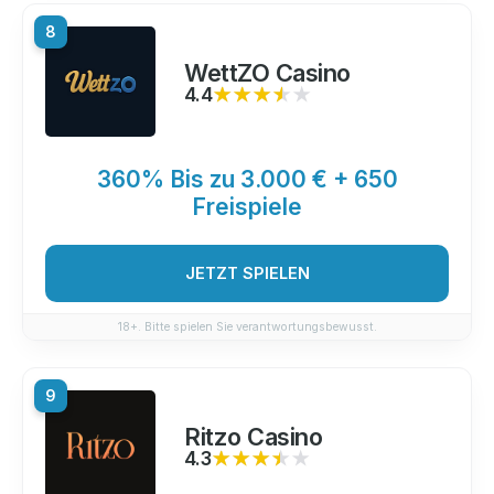
8
WettZO Casino
4.4
★★★★★
★★★★★
360% Bis zu 3.000 € + 650
Freispiele
JETZT SPIELEN
18+. Bitte spielen Sie verantwortungsbewusst.
9
Ritzo Casino
4.3
★★★★★
★★★★★