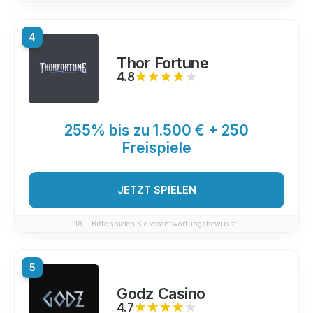
4
Thor Fortune
4.8
★★★★★
★★★★★
255% bis zu 1.500 € + 250
Freispiele
JETZT SPIELEN
18+. Bitte spielen Sie verantwortungsbewusst.
5
Godz Casino
4.7
★★★★★
★★★★★