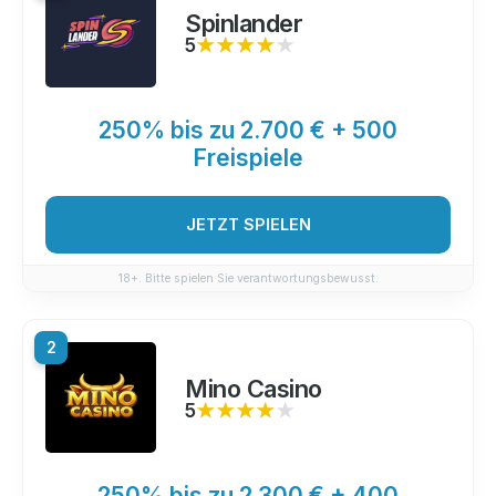
Spinlander
5
★★★★★
★★★★★
250% bis zu 2.700 € + 500
Freispiele
JETZT SPIELEN
18+. Bitte spielen Sie verantwortungsbewusst.
2
Mino Casino
5
★★★★★
★★★★★
250% bis zu 2.300 € + 400