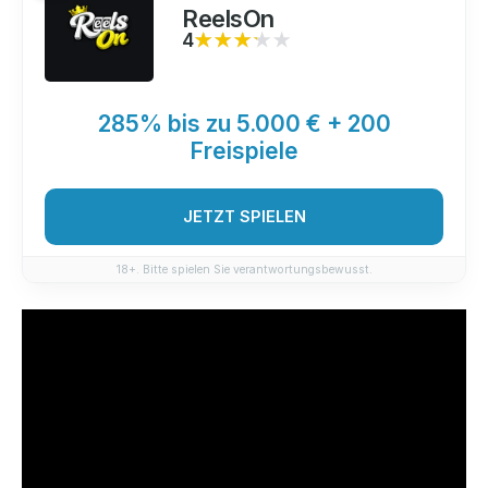
ReelsOn
4
★★★★★
★★★★★
285% bis zu 5.000 € + 200
Freispiele
JETZT SPIELEN
18+. Bitte spielen Sie verantwortungsbewusst.