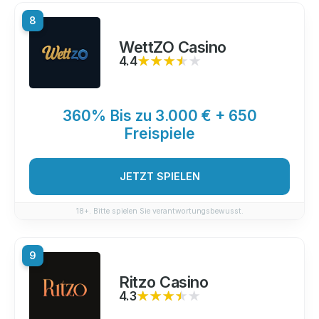
8
WettZO Casino
4.4
★★★★★
★★★★★
360% Bis zu 3.000 € + 650
Freispiele
JETZT SPIELEN
18+. Bitte spielen Sie verantwortungsbewusst.
9
Ritzo Casino
4.3
★★★★★
★★★★★