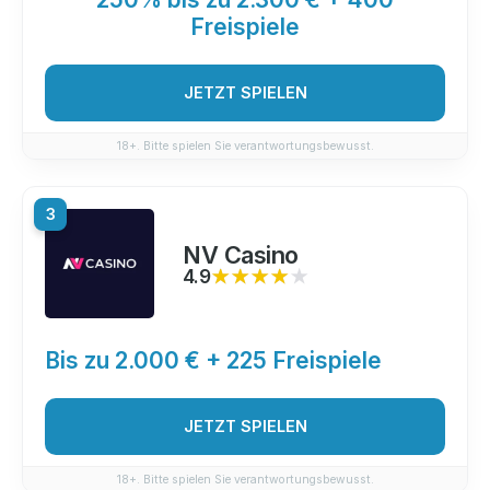
Freispiele
JETZT SPIELEN
18+. Bitte spielen Sie verantwortungsbewusst.
3
NV Casino
4.9
★★★★★
★★★★★
Bis zu 2.000 € + 225 Freispiele
JETZT SPIELEN
18+. Bitte spielen Sie verantwortungsbewusst.