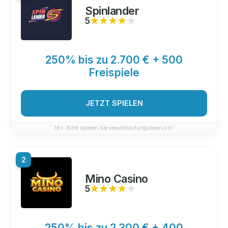
Spinlander
5
★★★★★
★★★★★
250% bis zu 2.700 € + 500
Freispiele
JETZT SPIELEN
18+. Bitte spielen Sie verantwortungsbewusst.
2
Mino Casino
5
★★★★★
★★★★★
250% bis zu 2.300 € + 400