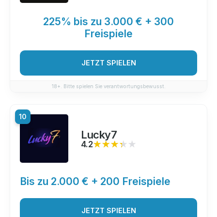
225% bis zu 3.000 € + 300
Freispiele
JETZT SPIELEN
18+. Bitte spielen Sie verantwortungsbewusst.
10
Lucky7
4.2
★★★★★
★★★★★
Bis zu 2.000 € + 200 Freispiele
JETZT SPIELEN