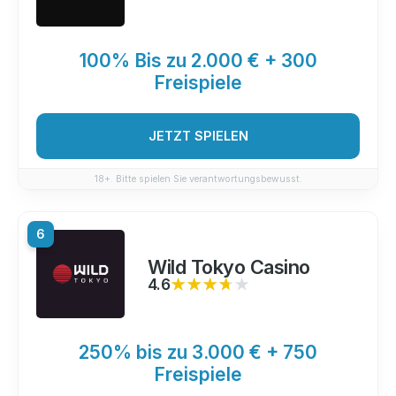
100% Bis zu 2.000 € + 300
Freispiele
JETZT SPIELEN
18+. Bitte spielen Sie verantwortungsbewusst.
6
Wild Tokyo Casino
4.6
★★★★★
★★★★★
250% bis zu 3.000 € + 750
Freispiele